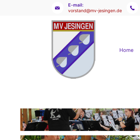
E-mail:
vorstand@mv-jesingen.de
Home