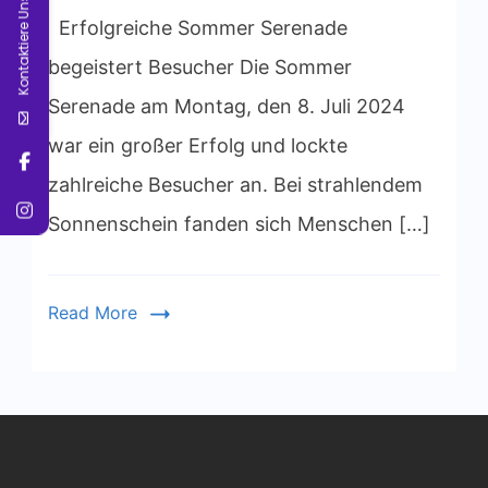
Kontaktiere Uns
Serenade
Erfolgreiche Sommer Serenade
begeistert Besucher Die Sommer
Serenade am Montag, den 8. Juli 2024
war ein großer Erfolg und lockte
zahlreiche Besucher an. Bei strahlendem
Sonnenschein fanden sich Menschen […]
Read More