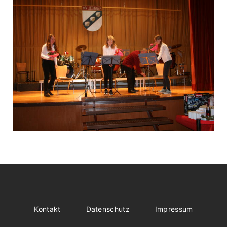
Kontakt
Datenschutz
Impressum