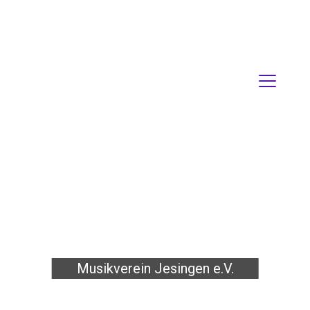
Musikverein Jesingen e.V.