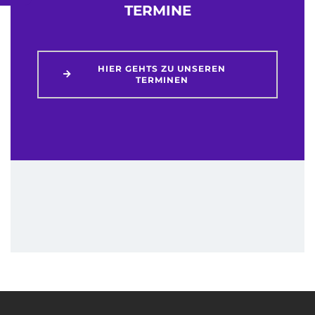
TERMINE
HIER GEHTS ZU UNSEREN
TERMINEN