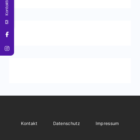
Kontaktiere Uns
Kontakt
Datenschutz
Impressum