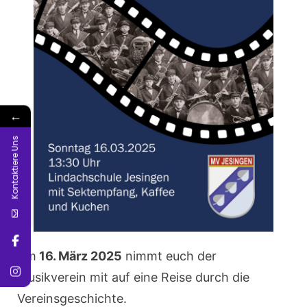
←
Kontaktiere Uns
Am
16. März 2025
nimmt euch der
Musikverein mit auf eine Reise durch die
Vereinsgeschichte.