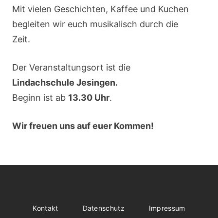
Mit vielen Geschichten, Kaffee und Kuchen
begleiten wir euch musikalisch durch die
Zeit.
Der Veranstaltungsort ist die
Lindachschule Jesingen.
Beginn ist ab
13.30 Uhr
.
Wir freuen uns auf euer Kommen!
Kontakt
Datenschutz
Impressum